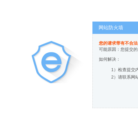
网站防火墙
您的请求带有不合法
可能原因：您提交的
如何解决：
1）检查提交
2）请联系网