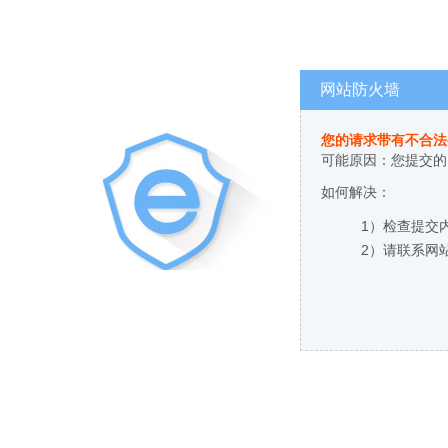
网站防火墙
您的请求带有不合法
可能原因：您提交的
如何解决：
1）检查提交
2）请联系网