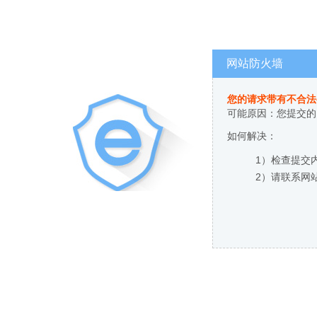
网站防火墙
您的请求带有不合法
可能原因：您提交的
如何解决：
1）检查提交
2）请联系网