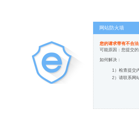
网站防火墙
您的请求带有不合法
可能原因：您提交的
如何解决：
1）检查提交
2）请联系网