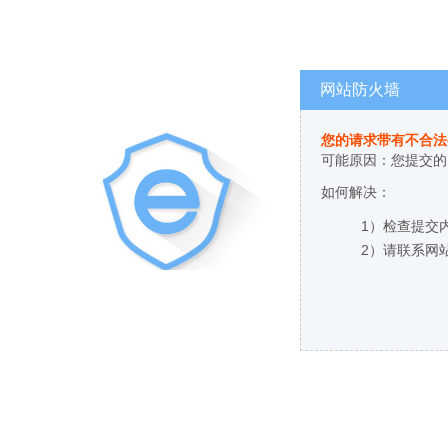
网站防火墙
您的请求带有不合法
可能原因：您提交的
如何解决：
1）检查提交
2）请联系网