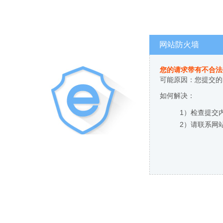
网站防火墙
您的请求带有不合法
可能原因：您提交的
如何解决：
1）检查提交
2）请联系网