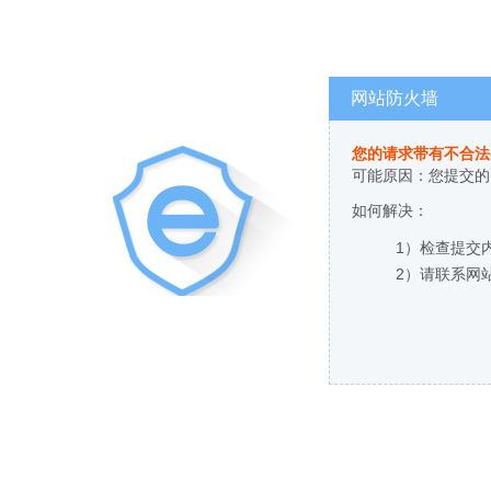
网站防火墙
您的请求带有不合法
可能原因：您提交的
如何解决：
1）检查提交
2）请联系网