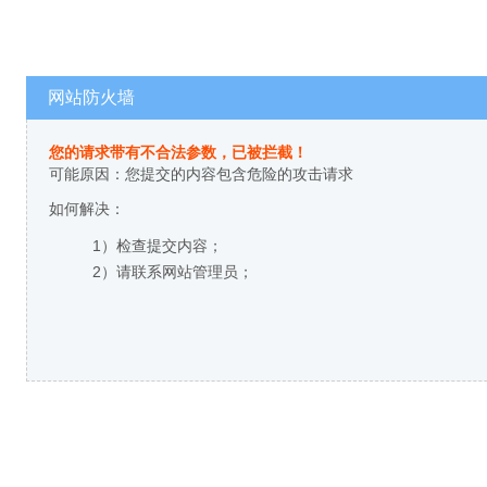
网站防火墙
您的请求带有不合法参数，已被拦截！
可能原因：您提交的内容包含危险的攻击请求
如何解决：
1）检查提交内容；
2）请联系网站管理员；