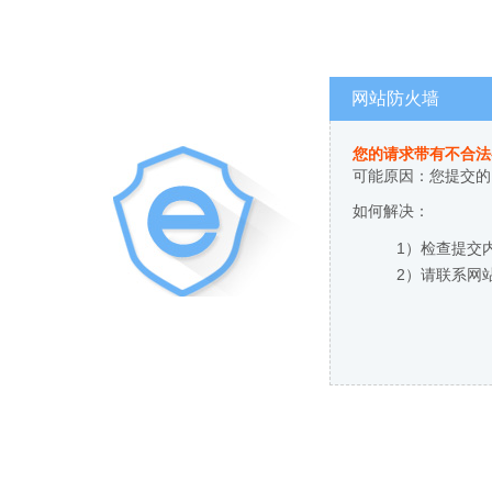
网站防火墙
您的请求带有不合法
可能原因：您提交的
如何解决：
1）检查提交
2）请联系网