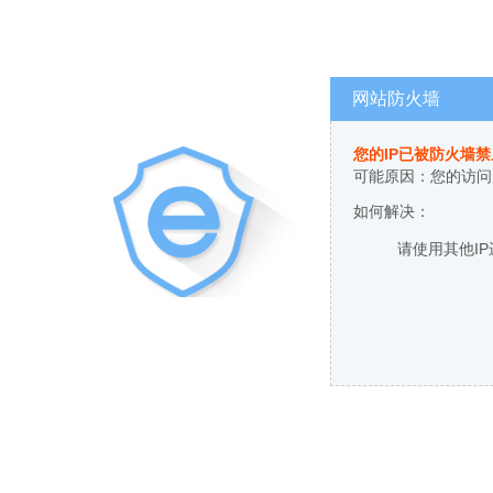
网站防火墙
您的IP已被防火墙
可能原因：您的访问
如何解决：
请使用其他I