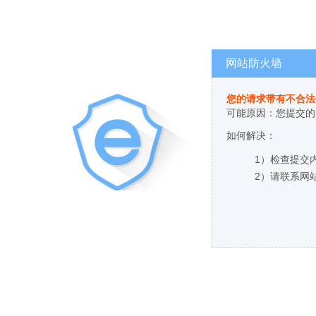
网站防火墙
您的请求带有不合法
可能原因：您提交的
如何解决：
1）检查提交
2）请联系网