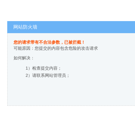
网站防火墙
您的请求带有不合法参数，已被拦截！
可能原因：您提交的内容包含危险的攻击请求
如何解决：
1）检查提交内容；
2）请联系网站管理员；