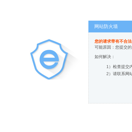
网站防火墙
您的请求带有不合法
可能原因：您提交的
如何解决：
1）检查提交
2）请联系网