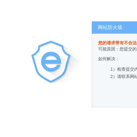
网站防火墙
您的请求带有不合法
可能原因：您提交的
如何解决：
1）检查提交
2）请联系网