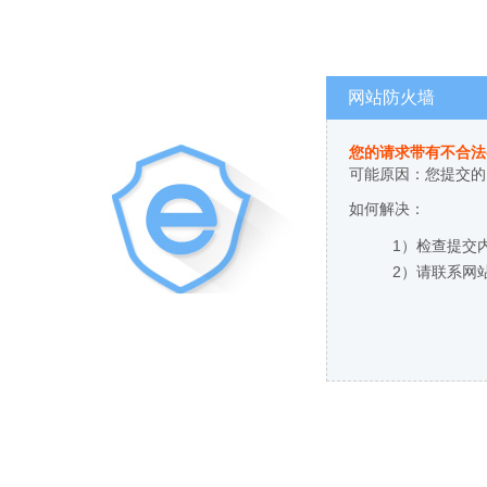
网站防火墙
您的请求带有不合法
可能原因：您提交的
如何解决：
1）检查提交
2）请联系网