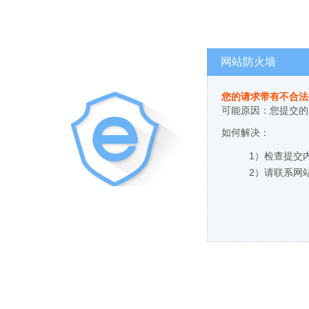
网站防火墙
您的请求带有不合法
可能原因：您提交的
如何解决：
1）检查提交
2）请联系网