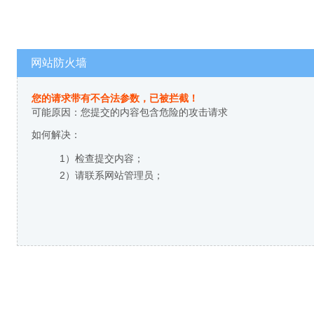
网站防火墙
您的请求带有不合法参数，已被拦截！
可能原因：您提交的内容包含危险的攻击请求
如何解决：
1）检查提交内容；
2）请联系网站管理员；