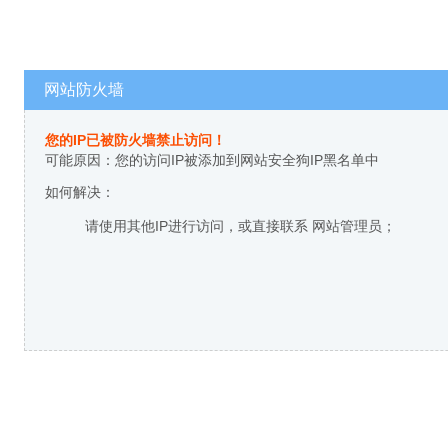
网站防火墙
您的IP已被防火墙禁止访问！
可能原因：您的访问IP被添加到网站安全狗IP黑名单中
如何解决：
请使用其他IP进行访问，或直接联系 网站管理员；