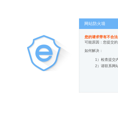
网站防火墙
您的请求带有不合法
可能原因：您提交的
如何解决：
1）检查提交
2）请联系网