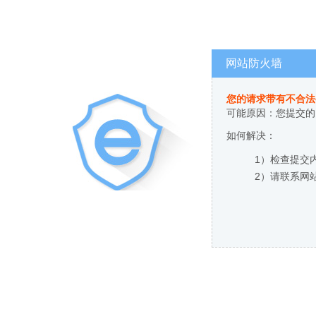
网站防火墙
您的请求带有不合法
可能原因：您提交的
如何解决：
1）检查提交
2）请联系网