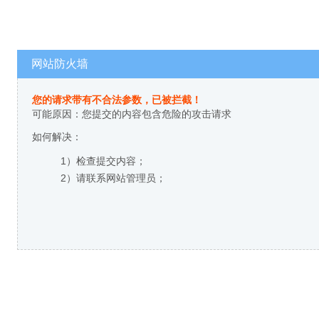
网站防火墙
您的请求带有不合法参数，已被拦截！
可能原因：您提交的内容包含危险的攻击请求
如何解决：
1）检查提交内容；
2）请联系网站管理员；