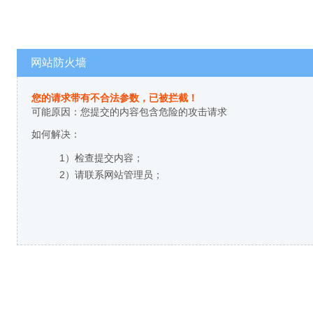
网站防火墙
您的请求带有不合法参数，已被拦截！
可能原因：您提交的内容包含危险的攻击请求
如何解决：
1）检查提交内容；
2）请联系网站管理员；