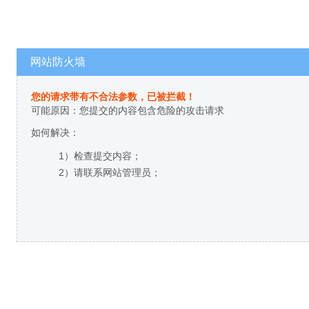
网站防火墙
您的请求带有不合法参数，已被拦截！
可能原因：您提交的内容包含危险的攻击请求
如何解决：
1）检查提交内容；
2）请联系网站管理员；