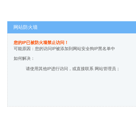
网站防火墙
您的IP已被防火墙禁止访问！
可能原因：您的访问IP被添加到网站安全狗IP黑名单中
如何解决：
请使用其他IP进行访问，或直接联系 网站管理员；