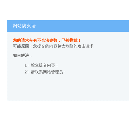
网站防火墙
您的请求带有不合法参数，已被拦截！
可能原因：您提交的内容包含危险的攻击请求
如何解决：
1）检查提交内容；
2）请联系网站管理员；