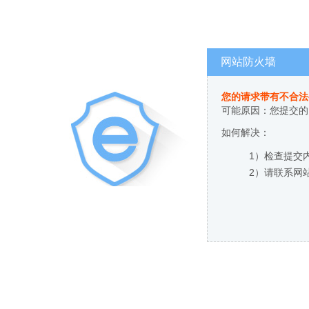
网站防火墙
您的请求带有不合法
可能原因：您提交的
如何解决：
1）检查提交
2）请联系网