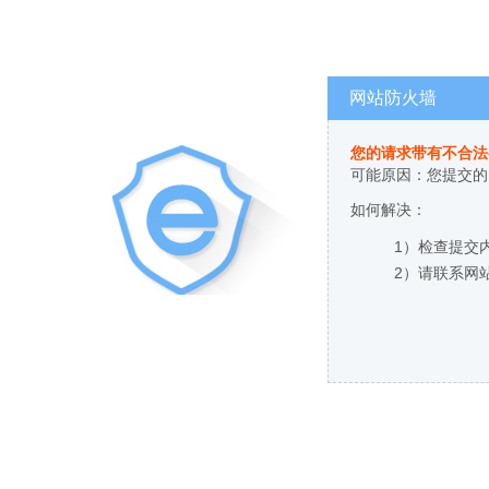
网站防火墙
您的请求带有不合法
可能原因：您提交的
如何解决：
1）检查提交
2）请联系网