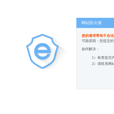
网站防火墙
您的请求带有不合法
可能原因：您提交的
如何解决：
1）检查提交
2）请联系网