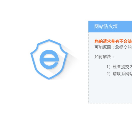
网站防火墙
您的请求带有不合法
可能原因：您提交的
如何解决：
1）检查提交
2）请联系网