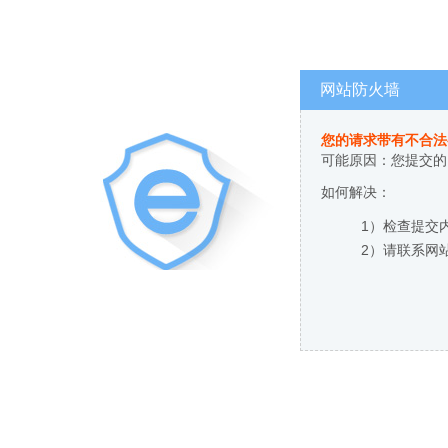
网站防火墙
您的请求带有不合法
可能原因：您提交的
如何解决：
1）检查提交
2）请联系网