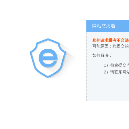
网站防火墙
您的请求带有不合法
可能原因：您提交的
如何解决：
1）检查提交
2）请联系网