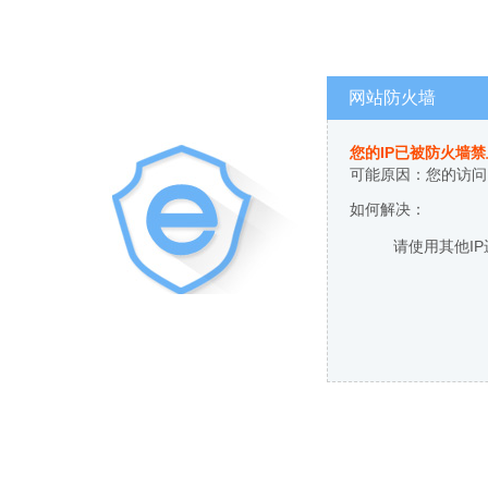
网站防火墙
您的IP已被防火墙
可能原因：您的访问
如何解决：
请使用其他I