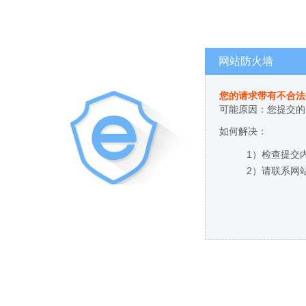
网站防火墙
您的请求带有不合法
可能原因：您提交的
如何解决：
1）检查提交
2）请联系网