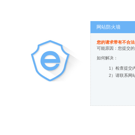
网站防火墙
您的请求带有不合法
可能原因：您提交的
如何解决：
1）检查提交
2）请联系网