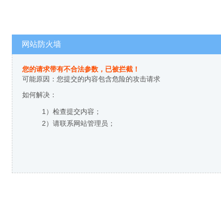
网站防火墙
您的请求带有不合法参数，已被拦截！
可能原因：您提交的内容包含危险的攻击请求
如何解决：
1）检查提交内容；
2）请联系网站管理员；