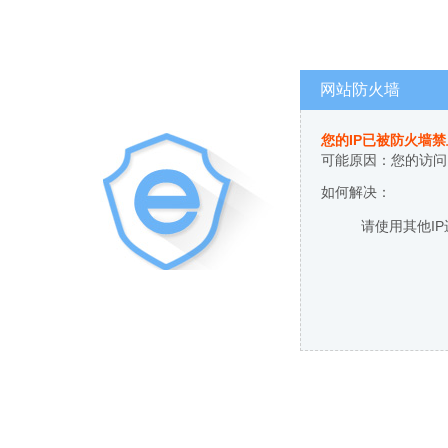
网站防火墙
您的IP已被防火墙
可能原因：您的访问
如何解决：
请使用其他I