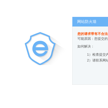
网站防火墙
您的请求带有不合法
可能原因：您提交的
如何解决：
1）检查提交
2）请联系网