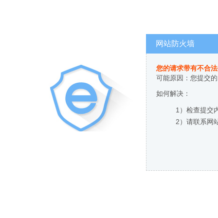
网站防火墙
您的请求带有不合法
可能原因：您提交的
如何解决：
1）检查提交
2）请联系网