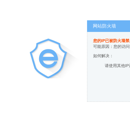
网站防火墙
您的IP已被防火墙
可能原因：您的访问
如何解决：
请使用其他I