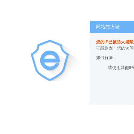
网站防火墙
您的IP已被防火墙
可能原因：您的访问
如何解决：
请使用其他I