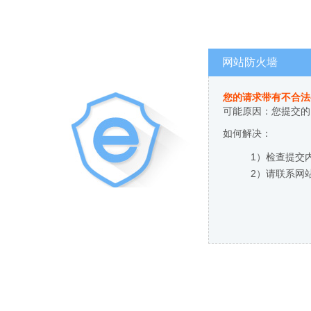
网站防火墙
您的请求带有不合法
可能原因：您提交的
如何解决：
1）检查提交
2）请联系网