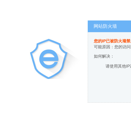
网站防火墙
您的IP已被防火墙
可能原因：您的访问
如何解决：
请使用其他I