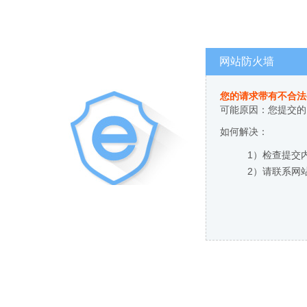
网站防火墙
您的请求带有不合法
可能原因：您提交的
如何解决：
1）检查提交
2）请联系网