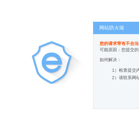
网站防火墙
您的请求带有不合法
可能原因：您提交的
如何解决：
1）检查提交
2）请联系网