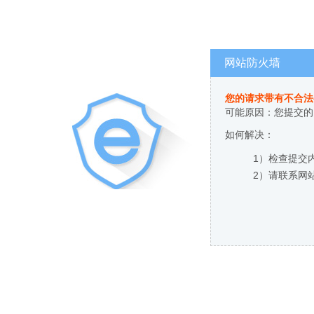
网站防火墙
您的请求带有不合法
可能原因：您提交的
如何解决：
1）检查提交
2）请联系网