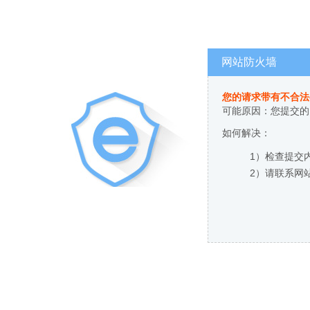
网站防火墙
您的请求带有不合法
可能原因：您提交的
如何解决：
1）检查提交
2）请联系网