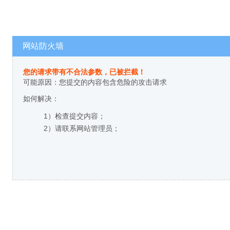
网站防火墙
您的请求带有不合法参数，已被拦截！
可能原因：您提交的内容包含危险的攻击请求
如何解决：
1）检查提交内容；
2）请联系网站管理员；