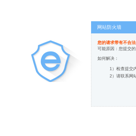
网站防火墙
您的请求带有不合法
可能原因：您提交的
如何解决：
1）检查提交
2）请联系网