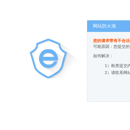
网站防火墙
您的请求带有不合法
可能原因：您提交的
如何解决：
1）检查提交
2）请联系网