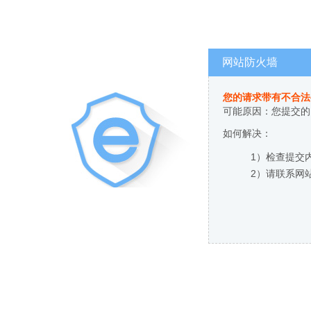
网站防火墙
您的请求带有不合法
可能原因：您提交的
如何解决：
1）检查提交
2）请联系网